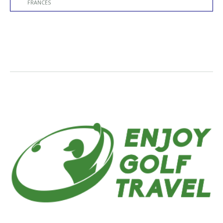
FRANCÉS