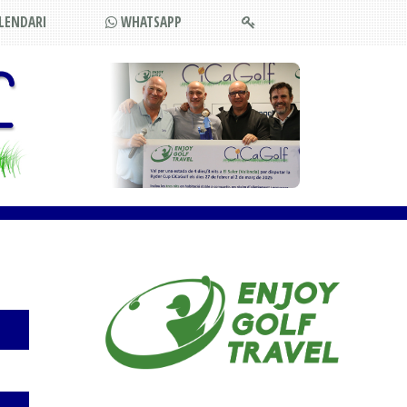
LENDARI
WHATSAPP