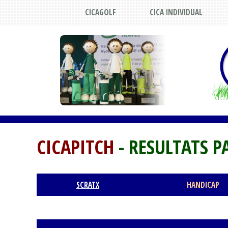
CICAGOLF
CICA INDIVIDUAL
CICAPITCH
- RESULTATS P
SCRATX
HANDICAP